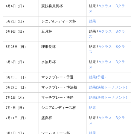
4月4日（日）
競技委員長杯
結果 /
Aクラス
Bクラ
ス
5月2日（日）
シニア&レディース杯
結果
5月9日（日）
五月杯
結果 /
Aクラス
Bクラ
ス
5月23日（日）
理事長杯
結果 /
Aクラス
Bクラ
ス
6月6日（日）
水無月杯
結果 /
Aクラス
Bクラ
ス
6月13日（日）
マッチプレー・予選
結果(予選)
6月27日（日）
マッチプレー・準決勝
結果(決勝トーナメント)
7月1日（木）
マッチプレー・決勝
結果(決勝トーナメント)
7月4日（日）
シニア&レディース杯
結果
7月11日（日）
盛夏杯
結果 /
Aクラス
Bクラ
ス
8月1日（日）
ツームストーン杯
結果