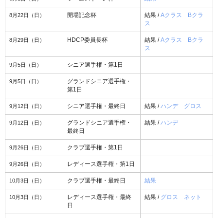
8月22日（日）
開場記念杯
結果 /
Aクラス
Bクラ
ス
8月29日（日）
HDCP委員長杯
結果 /
Aクラス
Bクラ
ス
9月5日（日）
シニア選手権・第1日
9月5日（日）
グランドシニア選手権・
第1日
9月12日（日）
シニア選手権・最終日
結果 /
ハンデ
グロス
9月12日（日）
グランドシニア選手権・
結果 /
ハンデ
最終日
9月26日（日）
クラブ選手権・第1日
9月26日（日）
レディース選手権・第1日
10月3日（日）
クラブ選手権・最終日
結果
10月3日（日）
レディース選手権・最終
結果 /
グロス
ネット
日