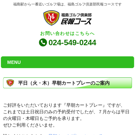
福島駅から一番近いゴルフ場は、福島ゴルフ倶楽部民報コースです
お問い合わせはこちらへ
024-549-0244
MENU
平日（火・木）早朝カートプレーのご案内
ご好評をいただいております『早朝カートプレー』ですが、
これまでは土日祝日のみの予約受付でしたが、７月からは平日
の火曜日・木曜日もご予約を承ります。
ぜひご利用くださいませ。