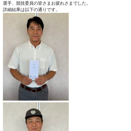
選手、競技委員の皆さまお疲れさまでした。
詳細結果は以下の通りです。