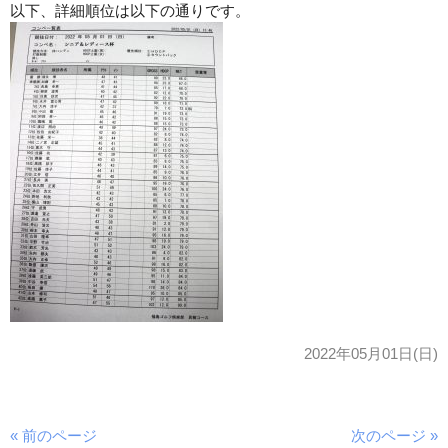
以下、詳細順位は以下の通りです。
2022年05月01日(日)
« 前のページ
次のページ »