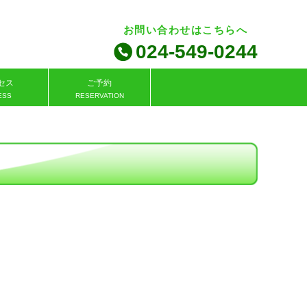
お問い合わせはこちらへ
024-549-0244
セス
ご予約
ESS
RESERVATION