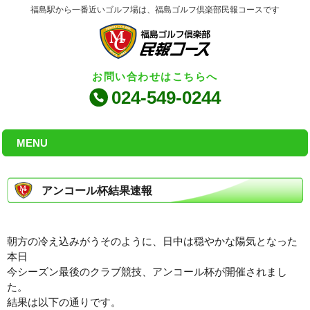
福島駅から一番近いゴルフ場は、福島ゴルフ倶楽部民報コースです
お問い合わせはこちらへ
024-549-0244
MENU
アンコール杯結果速報
朝方の冷え込みがうそのように、日中は穏やかな陽気となった
本日
今シーズン最後のクラブ競技、アンコール杯が開催されまし
た。
結果は以下の通りです。